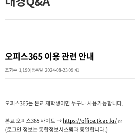
대경Q&A
오피스365 이용 관련 안내
조회수
1,190
|
등록일
2024-08-23 09:41
오피스365는 본교 재학생이면 누구나 사용가능합니다.
본교 오피스365 사이트 →
https://office.tk.ac.kr/
(로그인 정보는 통합정보시스템과 동일합니다.)