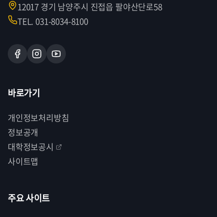
12017 경기 남양주시 진접읍 팔야산단로58
TEL. 031-8034-8100
바로가기
개인정보처리방침
정보공개
대학정보공시
사이트맵
주요 사이트