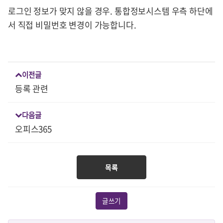
로그인 정보가 맞지 않을 경우. 통합정보시스템 우측 하단에
서 직접 비밀번호 변경이 가능합니다.
이전글
등록 관련
다음글
오피스365
목록
글쓰기