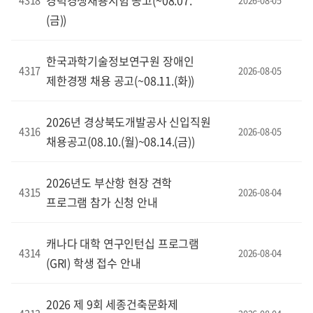
경력경쟁채용시험 공고(~08.07.
4318
(금))
한국과학기술정보연구원 장애인
4317
2026-08-05
제한경쟁 채용 공고(~08.11.(화))
2026년 경상북도개발공사 신입직원
4316
2026-08-05
채용공고(08.10.(월)~08.14.(금))
2026년도 부산항 현장 견학
4315
2026-08-04
프로그램 참가 신청 안내
캐나다 대학 연구인턴십 프로그램
4314
2026-08-04
(GRI) 학생 접수 안내
2026 제 9회 세종건축문화제