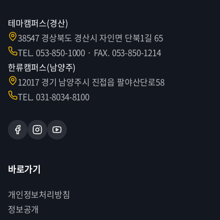
테마캠퍼스(경산)
38547 경상북도 경산시 자인면 단북1길 65
TEL. 053-850-1000 · FAX. 053-850-1214
한류캠퍼스(남양주)
12017 경기 남양주시 진접읍 팔야산단로58
TEL. 031-8034-8100
바로가기
개인정보처리방침
정보공개