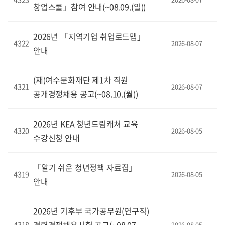
창업스쿨」참여 안내(~08.09.(일))
2026년 「지역기업 취업로드맵」
4322
2026-08-07
안내
(재)여수문화재단 제1차 직원
4321
2026-08-07
공개경쟁채용 공고(~08.10.(월))
2026년 KEA 청년드림캐쳐 교육
4320
2026-08-05
수강신청 안내
「알기 쉬운 청년정책 자료집」
4319
2026-08-05
안내
2026년 기후부 국가공무원(연구직)
2026-08-05