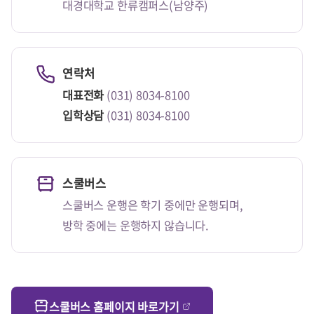
대경대학교 한류캠퍼스(남양주)
연락처
대표전화
(031) 8034-8100
입학상담
(031) 8034-8100
스쿨버스
스쿨버스 운행은 학기 중에만 운행되며,
방학 중에는 운행하지 않습니다.
스쿨버스 홈페이지 바로가기