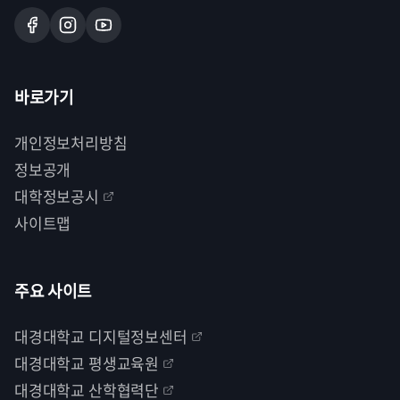
바로가기
개인정보처리방침
정보공개
대학정보공시
사이트맵
주요 사이트
대경대학교 디지털정보센터
대경대학교 평생교육원
대경대학교 산학협력단