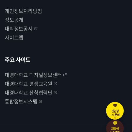
개인정보처리방침
정보공개
대학정보공시
사이트맵
주요 사이트
대경대학교 디지털정보센터
대경대학교 평생교육원
대경대학교 산학협력단
통합정보시스템
💬
신입생
1:1문의
💬
재학생