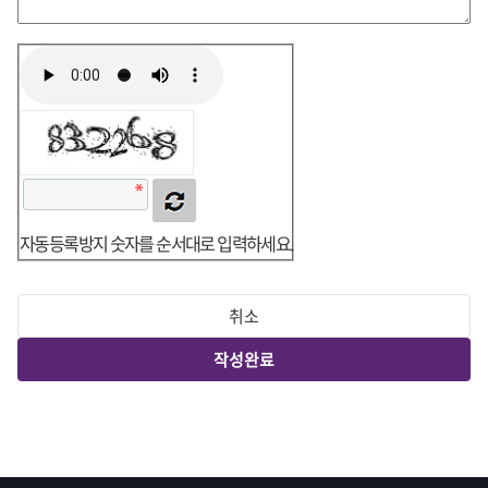
자동등록방지 숫자를 순서대로 입력하세요.
취소
작성완료