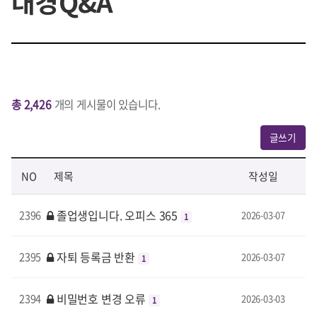
대경Q&A
총 2,426
개의 게시물이 있습니다.
글쓰기
NO
제목
작성일
졸업생입니다. 오피스 365
2396
2026-03-07
1
자퇴 등록금 반환
2395
2026-03-07
1
비밀번호 변경 오류
2394
2026-03-03
1