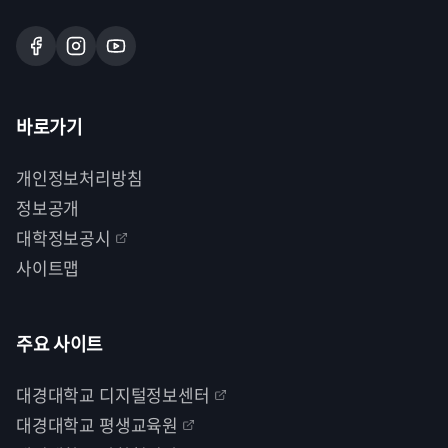
바로가기
개인정보처리방침
정보공개
대학정보공시
사이트맵
주요 사이트
대경대학교 디지털정보센터
대경대학교 평생교육원