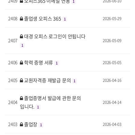
오피스365 이메일 연동
2409
2026-06-10
1
졸업생 오피스 365
2408
2026-05-29
1
대경 오피스 로그인이 안됩니다
2407
2026-05-09
1
학력 증명 서류
2406
2026-05-05
1
교원자격증 재발급 문의
2405
2026-04-16
1
졸업증명서 발급에 관한 문의
2404
2026-04-14
입니다.
1
졸업장
2403
2026-04-03
1