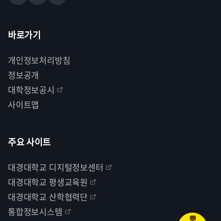
바로가기
개인정보처리방침
정보공개
대학정보공시
사이트맵
주요 사이트
대경대학교 디지털정보센터
대경대학교 평생교육원
대경대학교 산학협력단
통합정보시스템
💬