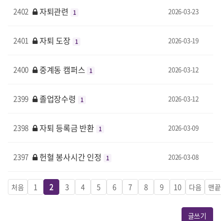
자퇴관련
2402
2026-03-23
1
자퇴 도장
2401
2026-03-19
1
중계동 캠퍼스
2400
2026-03-12
1
졸업장수령
2399
2026-03-12
1
자퇴 등록금 반환
2398
2026-03-09
1
헌혈 봉사시간 인정
2397
2026-03-08
1
1
2
3
4
5
6
7
8
9
10
처음
다음
맨
글쓰기