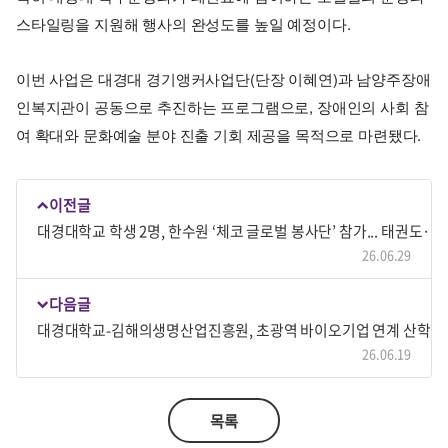
스타일링을 지원해 행사의 완성도를 높일 예정이다.
이번 사업은 대경대 경기앵커사업단(단장 이혜연)과 남양주장애
인복지관이 공동으로 추진하는 프로그램으로, 장애인의 사회 참
여 확대와 문화예술 분야 진출 기회 제공을 목적으로 마련됐다.
이전글
대경대학교 학생 2명, 한수원 ‘체코 글로벌 봉사단’ 참가... 태권도·K
26.06.29
다음글
대경대학교-김해의생명산업진흥원, 초광역 바이오기업 연계 산학협
26.06.19
목록