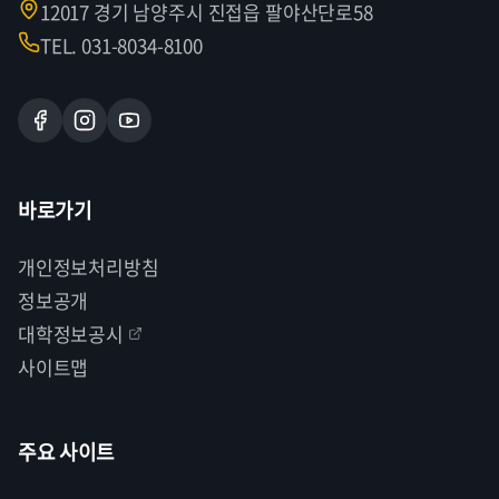
12017 경기 남양주시 진접읍 팔야산단로58
TEL. 031-8034-8100
바로가기
개인정보처리방침
정보공개
대학정보공시
사이트맵
주요 사이트