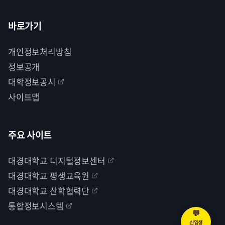
바로가기
개인정보처리방침
정보공개
대학정보공시
사이트맵
주요 사이트
대경대학교 디지털정보센터
대경대학교 평생교육원
대경대학교 산학협력단
통합정보시스템
💬
신입생