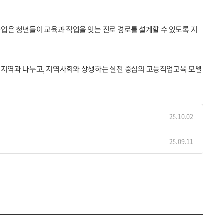
업은 청년들이 교육과 직업을 잇는 진로 경로를 설계할 수 있도록 지
을 지역과 나누고, 지역사회와 상생하는 실천 중심의 고등직업교육 모델
25.10.02
25.09.11