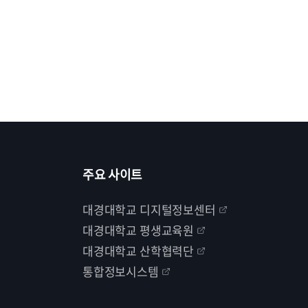
주요 사이트
대경대학교 디지털정보센터
대경대학교 평생교육원
대경대학교 산학협력단
통합정보시스템