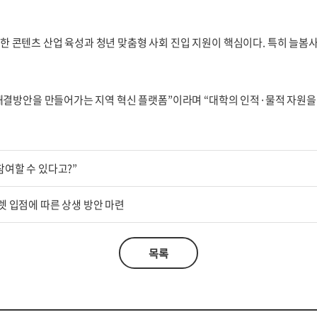
 콘텐츠 산업 육성과 청년 맞춤형 사회 진입 지원이 핵심이다. 특히 늘봄사
 해결방안을 만들어가는 지역 혁신 플랫폼”이라며 “대학의 인적·물적 자원
참여할 수 있다고?”
렛 입점에 따른 상생 방안 마련
목록