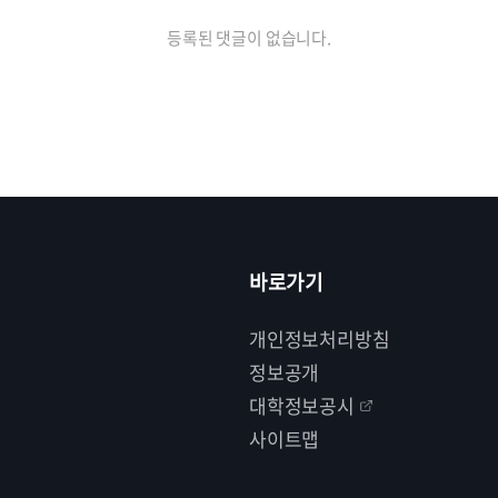
등록된 댓글이 없습니다.
바로가기
개인정보처리방침
정보공개
대학정보공시
사이트맵