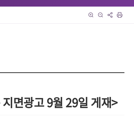
 지면광고 9월 29일 게재>