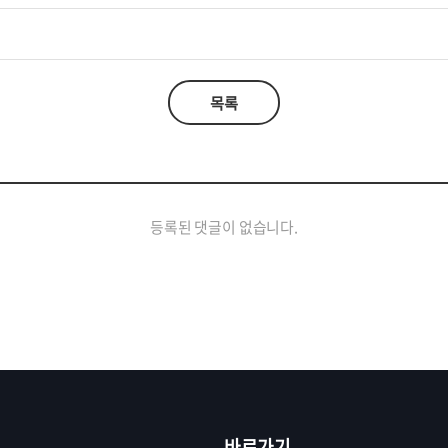
목록
등록된 댓글이 없습니다.
바로가기