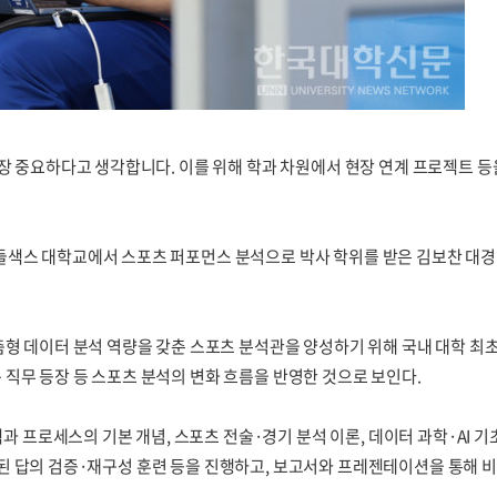
가장 중요하다고 생각합니다. 이를 위해 학과 차원에서 현장 연계 프로젝트 
들색스 대학교에서 스포츠 퍼포먼스 분석으로 박사 학위를 받은 김보찬 대경
형 데이터 분석 역량을 갖춘 스포츠 분석관을 양성하기 위해 국내 대학 최초로
직무 등장 등 스포츠 분석의 변화 흐름을 반영한 것으로 보인다.
템과 프로세스의 기본 개념, 스포츠 전술·경기 분석 이론, 데이터 과학·AI 
 도출된 답의 검증·재구성 훈련 등을 진행하고, 보고서와 프레젠테이션을 통해 