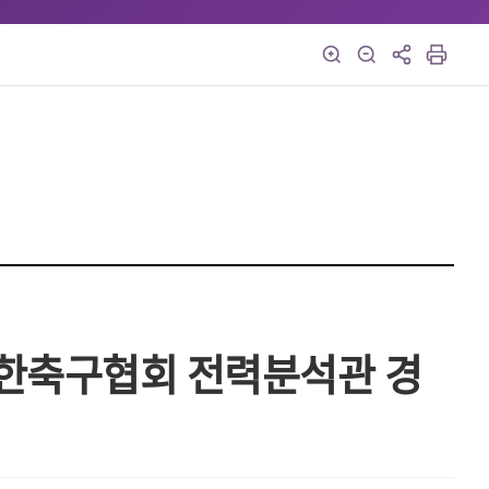
대한축구협회 전력분석관 경