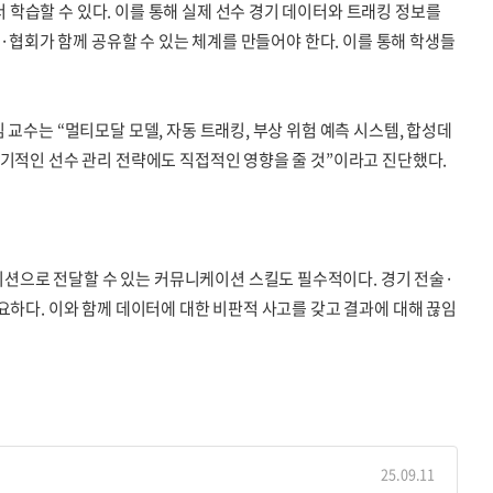
학습할 수 있다. 이를 통해 실제 선수 경기 데이터와 트래킹 정보를
·협회가 함께 공유할 수 있는 체계를 만들어야 한다. 이를 통해 학생들
교수는 “멀티모달 모델, 자동 트래킹, 부상 위험 예측 시스템, 합성데
장기적인 선수 관리 전략에도 직접적인 영향을 줄 것”이라고 진단했다.
션으로 전달할 수 있는 커뮤니케이션 스킬도 필수적이다. 경기 전술·
요하다. 이와 함께 데이터에 대한 비판적 사고를 갖고 결과에 대해 끊임
25.09.11