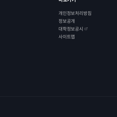
개인정보처리방침
정보공개
대학정보공시
사이트맵