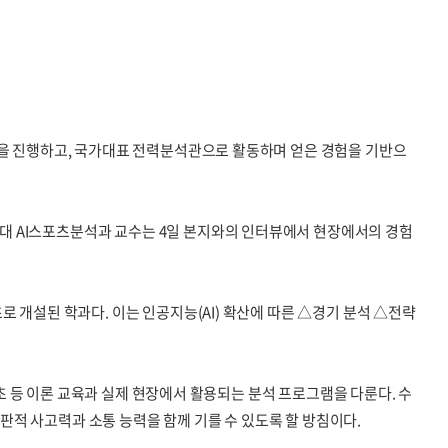
등을 진행하고, 국가대표 전력분석관으로 활동하며 얻은 경험을 기반으
대 AI스포츠분석과 교수는 4일 본지와의 인터뷰에서 현장에서의 경험
 개설된 학과다. 이는 인공지능(AI) 확산에 따른 △경기 분석 △전략
기초 등 이론 교육과 실제 현장에서 활용되는 분석 프로그램을 다룬다. 수
비판적 사고력과 소통 능력을 함께 기를 수 있도록 할 방침이다.