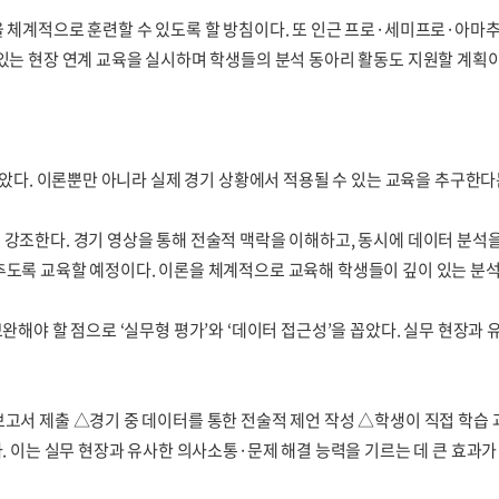
을 체계적으로 훈련할 수 있도록 할 방침이다. 또 인근 프로·세미프로·아마
있는 현장 연계 교육을 실시하며 학생들의 분석 동아리 활동도 지원할 계획이
꼽았다. 이론뿐만 아니라 실제 경기 상황에서 적용될 수 있는 교육을 추구한다
 강조한다. 경기 영상을 통해 전술적 맥락을 이해하고, 동시에 데이터 분석
추도록 교육할 예정이다. 이론을 체계적으로 교육해 학생들이 깊이 있는 분석
완해야 할 점으로 ‘실무형 평가’와 ‘데이터 접근성’을 꼽았다. 실무 현장과
보고서 제출 △경기 중 데이터를 통한 전술적 제언 작성 △학생이 직접 학
. 이는 실무 현장과 유사한 의사소통·문제 해결 능력을 기르는 데 큰 효과가