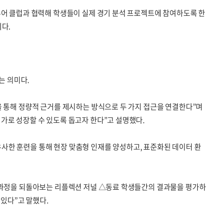
추어 클럽과 협력해 학생들이 실제 경기 분석 프로젝트에 참여하도록 한
다.
는 의미다.
을 통해 정량적 근거를 제시하는 방식으로 두 가지 접근을 연결한다”며
가로 성장할 수 있도록 돕고자 한다”고 설명했다.
 유사한 훈련을 통해 현장 맞춤형 인재를 양성하고, 표준화된 데이터 환
습 과정을 되돌아보는 리플렉션 저널 △동료 학생들간의 결과물을 평가하
 있다”고 말했다.