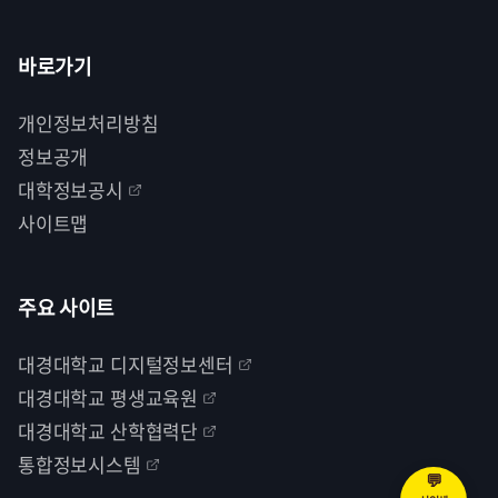
바로가기
개인정보처리방침
정보공개
대학정보공시
사이트맵
주요 사이트
대경대학교 디지털정보센터
대경대학교 평생교육원
대경대학교 산학협력단
통합정보시스템
💬