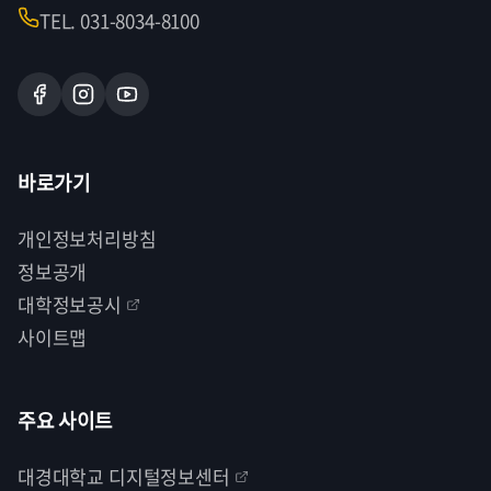
TEL. 031-8034-8100
바로가기
개인정보처리방침
정보공개
대학정보공시
사이트맵
주요 사이트
대경대학교 디지털정보센터