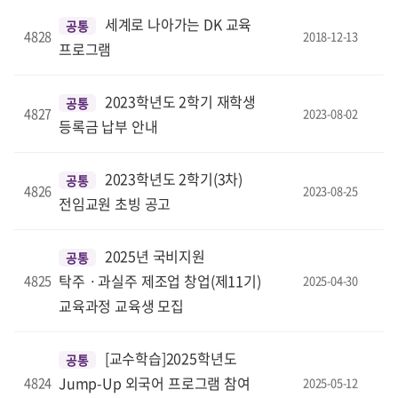
세계로 나아가는 DK 교육
공통
4828
2018-12-13
프로그램
2023학년도 2학기 재학생
공통
4827
2023-08-02
등록금 납부 안내
2023학년도 2학기(3차)
공통
4826
2023-08-25
전임교원 초빙 공고
2025년 국비지원
공통
탁주ㆍ과실주 제조업 창업(제11기)
4825
2025-04-30
교육과정 교육생 모집
[교수학습]2025학년도
공통
Jump-Up 외국어 프로그램 참여
4824
2025-05-12